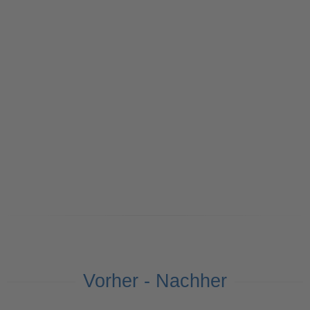
Vorher - Nachher