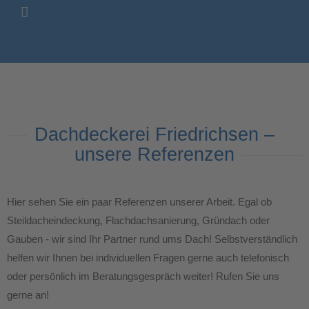
Dachdeckerei Friedrichsen –
unsere Referenzen
Hier sehen Sie ein paar Referenzen unserer Arbeit. Egal ob
Steildacheindeckung, Flachdachsanierung, Gründach oder
Gauben - wir sind Ihr Partner rund ums Dach! Selbstverständlich
helfen wir Ihnen bei individuellen Fragen gerne auch telefonisch
oder persönlich im Beratungsgespräch weiter! Rufen Sie uns
gerne an!